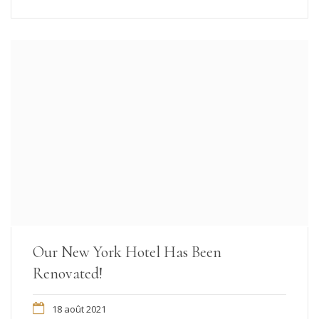
Our New York Hotel Has Been
Renovated!
18 août 2021