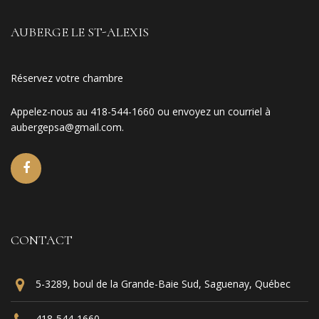
AUBERGE LE ST-ALEXIS
Réservez votre chambre
Appelez-nous au 418-544-1660 ou envoyez un courriel à
aubergepsa@gmail.com
.
CONTACT
5-3289, boul de la Grande-Baie Sud, Saguenay, Québec
418-544-1660