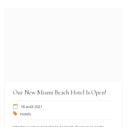
Our New Miami Beach Hotel Is Open!
18 août 2021
Hotels