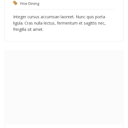
Fine Dining
Integer cursus accumsan laoreet. Nunc quis porta
ligula. Cras nulla lectus, fermentum et sagittis nec,
fringilla sit amet.