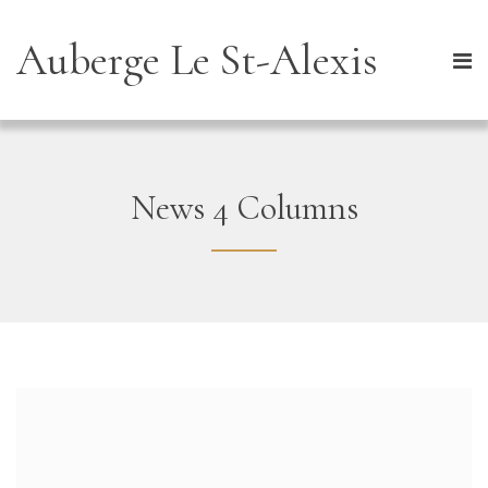
Auberge Le St-Alexis
News 4 Columns