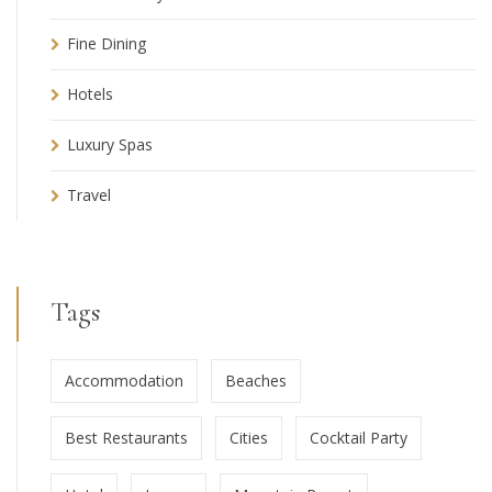
Fine Dining
Hotels
Luxury Spas
Travel
Tags
Accommodation
Beaches
Best Restaurants
Cities
Cocktail Party