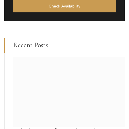
Check Availability
Recent Posts