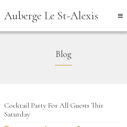
Auberge Le St-Alexis
Blog
Cocktail Party For All Guests This
Saturday