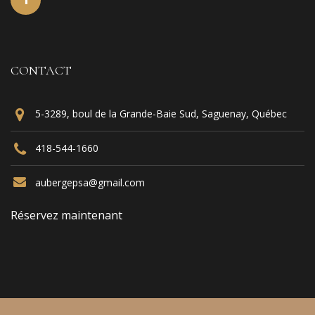
CONTACT
5-3289, boul de la Grande-Baie Sud, Saguenay, Québec
418-544-1660
aubergepsa@gmail.com
Réservez maintenant