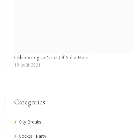
Celebrating 20 Years Of Soho Hotel
18 août 2021
Categories
City Breaks
Cocktail Party