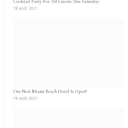
Cocktail Party For All Guests This Saturday
18 août 2021
Our New Miami Beach Hotel Is Open!
18 août 2021