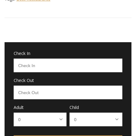
Check In
Check Out
Adult
Child