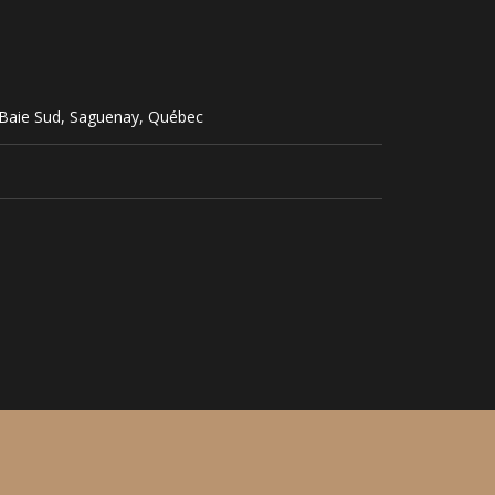
-Baie Sud, Saguenay, Québec