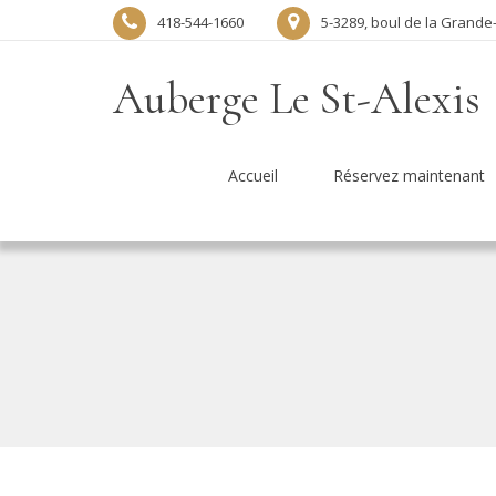
418-544-1660
5-3289, boul de la Grand
Auberge Le St-Alexis
Accueil
Réservez maintenant