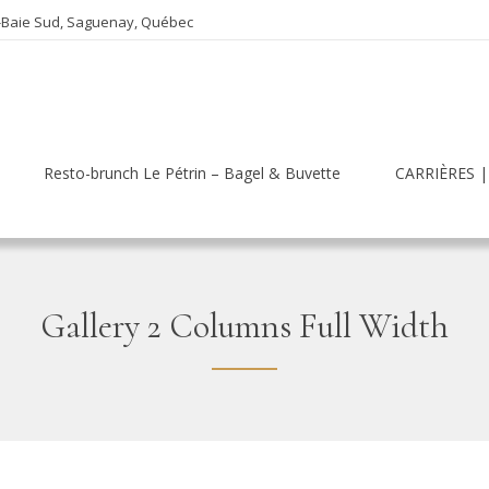
e-Baie Sud, Saguenay, Québec
Resto-brunch Le Pétrin – Bagel & Buvette
CARRIÈRES | 
Gallery 2 Columns Full Width