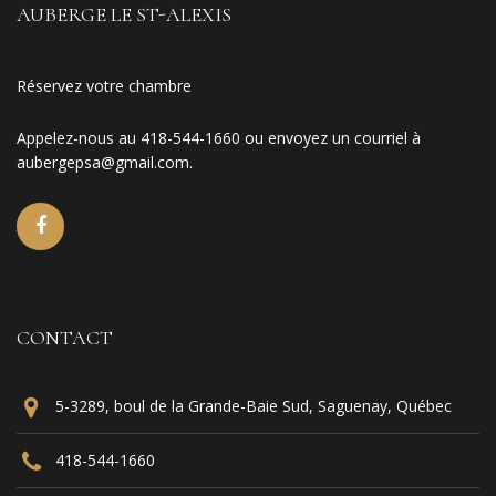
AUBERGE LE ST-ALEXIS
Réservez votre chambre
Appelez-nous au 418-544-1660 ou envoyez un courriel à
aubergepsa@gmail.com
.
CONTACT
5-3289, boul de la Grande-Baie Sud, Saguenay, Québec
418-544-1660