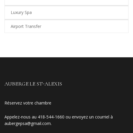
Luxury Spa
Airport Transfer
AUBERGE LE ST-ALEXIS
Réservez votre chambre
Appelez-nous au 418-544-1660 ou envoyez un courriel à
aubergepsa@gmail.com
.