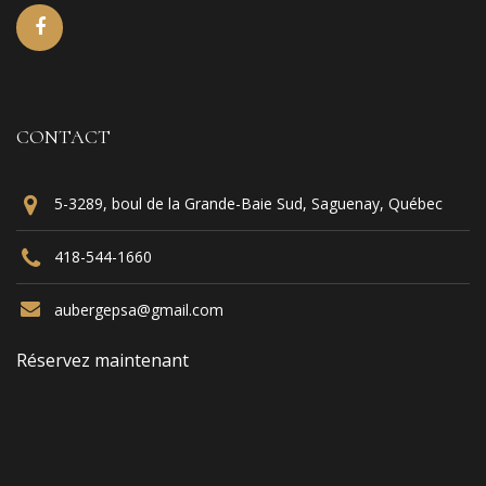
CONTACT
5-3289, boul de la Grande-Baie Sud, Saguenay, Québec
418-544-1660
aubergepsa@gmail.com
Réservez maintenant