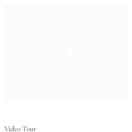
Video Tour