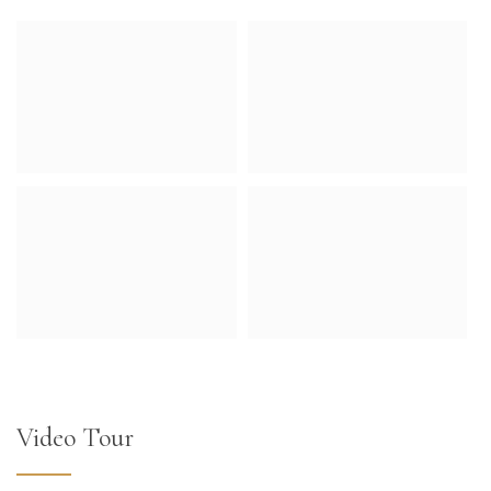
Video Tour